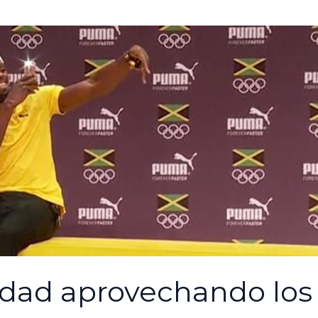
lidad aprovechando l