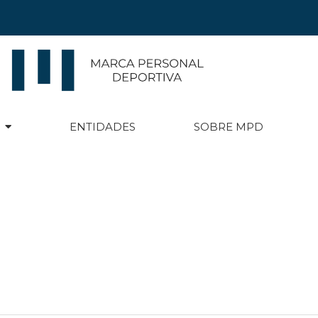
ENTIDADES
SOBRE MPD