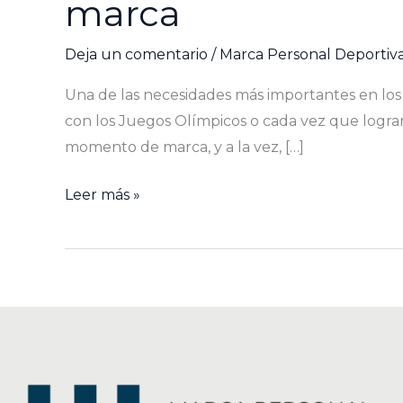
marca
Deja un comentario
/
Marca Personal Deportiv
Una de las necesidades más importantes en los 
con los Juegos Olímpicos o cada vez que logran
momento de marca, y a la vez, […]
Leer más »