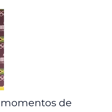
os momentos de